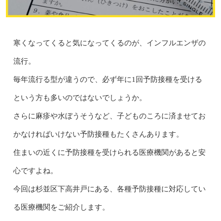
寒くなってくると気になってくるのが、インフルエンザの
流行。
毎年流行る型が違うので、必ず年に1回予防接種を受ける
という方も多いのではないでしょうか。
さらに麻疹や水ぼうそうなど、子どものころに済ませてお
かなければいけない予防接種もたくさんあります。
住まいの近くに予防接種を受けられる医療機関があると安
心ですよね。
今回は杉並区下高井戸にある、各種予防接種に対応してい
る医療機関をご紹介します。