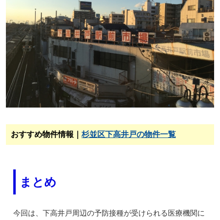
おすすめ物件情報｜
杉並区下高井戸の物件一覧
まとめ
今回は、下高井戸周辺の予防接種が受けられる医療機関に