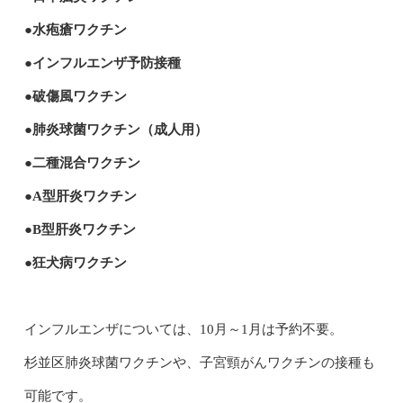
●水疱瘡ワクチン
●インフルエンザ予防接種
●破傷風ワクチン
●肺炎球菌ワクチン（成人用）
●二種混合ワクチン
●A型肝炎ワクチン
●B型肝炎ワクチン
●狂犬病ワクチン
インフルエンザについては、10月～1月は予約不要。
杉並区肺炎球菌ワクチンや、子宮頸がんワクチンの接種も
可能です。