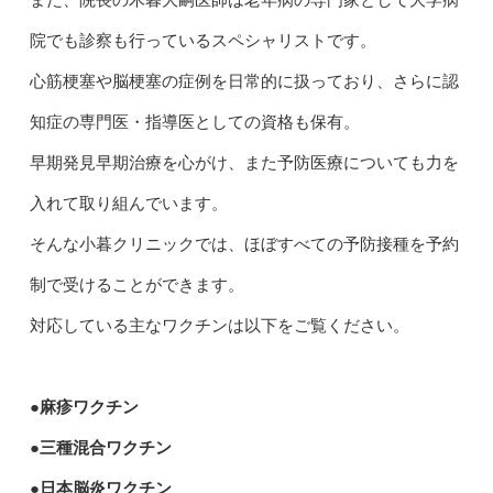
院でも診察も行っているスペシャリストです。
心筋梗塞や脳梗塞の症例を日常的に扱っており、さらに認
知症の専門医・指導医としての資格も保有。
早期発見早期治療を心がけ、また予防医療についても力を
入れて取り組んでいます。
そんな小暮クリニックでは、ほぼすべての予防接種を予約
制で受けることができます。
対応している主なワクチンは以下をご覧ください。
●麻疹ワクチン
●三種混合ワクチン
●日本脳炎ワクチン