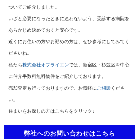
ついてご紹介しました。
いざと必要になったときに迷わないよう、受診する病院を
あらかじめ決めておくと安心です。
近くにお住いの方やお勤めの方は、ぜひ参考にしてみてく
ださいね。
株式会社オブライエン
私たち
では、新宿区・杉並区を中心
に仲介手数料無料物件をご紹介しております。
ご相談
売却査定も行っておりますので、お気軽に
くださ
い。
住まいをお探しの方はこちらをクリック↓
弊社へのお問い合わせはこちら