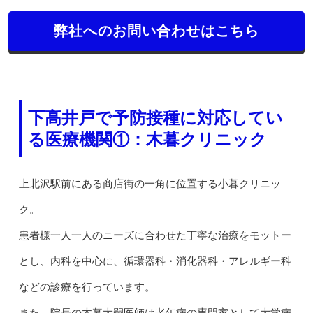
弊社へのお問い合わせはこちら
下高井戸で予防接種に対応してい
る医療機関①：木暮クリニック
上北沢駅前にある商店街の一角に位置する小暮クリニッ
ク。
患者様一人一人のニーズに合わせた丁寧な治療をモットー
とし、内科を中心に、循環器科・消化器科・アレルギー科
などの診療を行っています。
また、院長の木暮大嗣医師は老年病の専門家として大学病