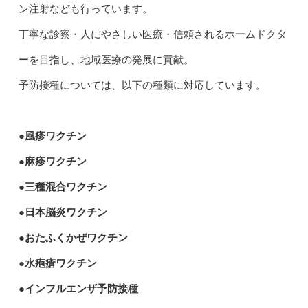
ン注射なども行っています。
丁寧な診察・人にやさしい医療・信頼されるホームドクタ
ーを目指し、地域医療の発展に貢献。
予防接種については、以下の種類に対応しています。
●風疹ワクチン
●麻疹ワクチン
●三種混合ワクチン
●日本脳炎ワクチン
●おたふくかぜワクチン
●水疱瘡ワクチン
●インフルエンザ予防接種