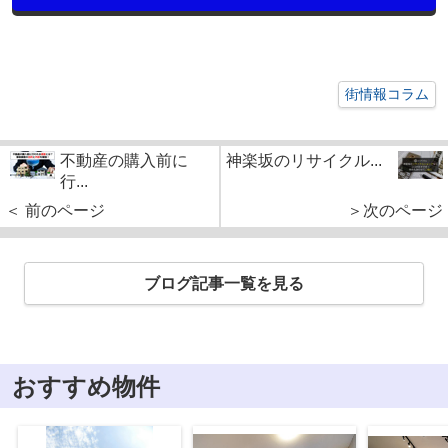
街情報コラム
不動産の購入前に
神楽坂のリサイクル...
行...
＜ 前のページ
＞次のページ
ブログ記事一覧を見る
おすすめ物件