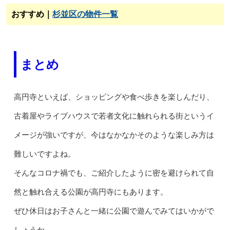
おすすめ｜
杉並区の物件一覧
まとめ
高円寺といえば、ショッピングや食べ歩きを楽しんだり、
古着屋やライブハウスで若者文化に触れられる街というイ
メージが強いですが、今はなかなかそのような楽しみ方は
難しいですよね。
そんなコロナ禍でも、ご紹介したように密を避けられて自
然と触れ合える公園が高円寺にもあります。
ぜひ休日はお子さんと一緒に公園で遊んでみてはいかがで