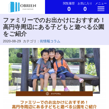
閲覧履歴
お気に入り
メニュー
0
0
ファミリーでのお出かけにおすすめ！
高円寺周辺にある子どもと遊べる公園
をご紹介
2020-08-29
カテゴリ：
街情報コラム