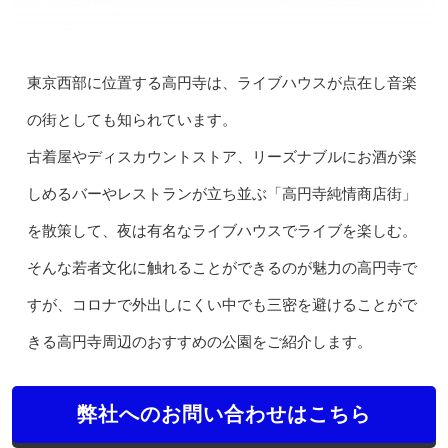
東京西部に位置する高円寺は、ライブハウスが点在し音楽
の街としても知られています。
古着屋やディスカウントストア、リーズナブルにお酒が楽
しめるバーやレストランが立ち並ぶ「高円寺純情商店街」
を散策して、夜は有名なライブハウスでライブを楽しむ。
そんな若者文化に触れることができるのが魅力の高円寺で
すが、コロナで外出しにくい中でも三密を避けることがで
きる高円寺周辺のおすすめの公園をご紹介します。
弊社へのお問い合わせはこちら