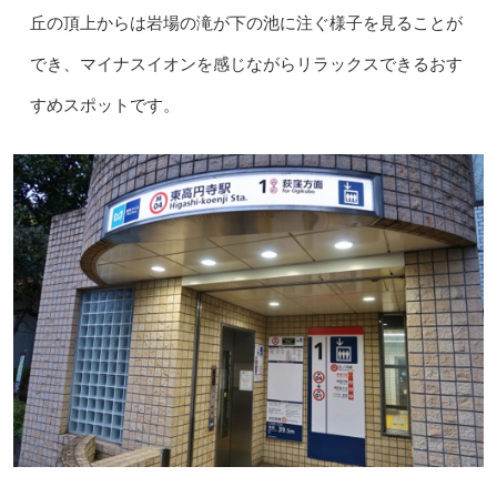
丘の頂上からは岩場の滝が下の池に注ぐ様子を見ることが
でき、マイナスイオンを感じながらリラックスできるおす
すめスポットです。