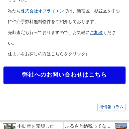
しょうか。
株式会社オブライエン
私たち
では、新宿区・杉並区を中心
に仲介手数料無料物件をご紹介しております。
ご相談
売却査定も行っておりますので、お気軽に
くださ
い。
住まいをお探しの方はこちらをクリック↓
弊社へのお問い合わせはこちら
街情報コラム
不動産を売却した
ふるさと納税ってな...