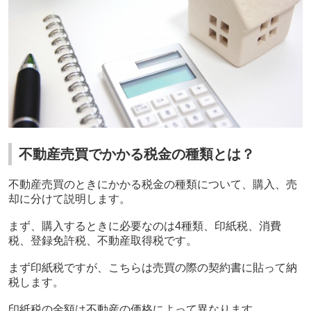
不動産売買でかかる税金の種類とは？
不動産売買のときにかかる税金の種類について、購入、売
却に分けて説明します。
まず、購入するときに必要なのは4種類、印紙税、消費
税、登録免許税、不動産取得税です。
まず印紙税ですが、こちらは売買の際の契約書に貼って納
税します。
印紙税の金額は不動産の価格によって異なります。