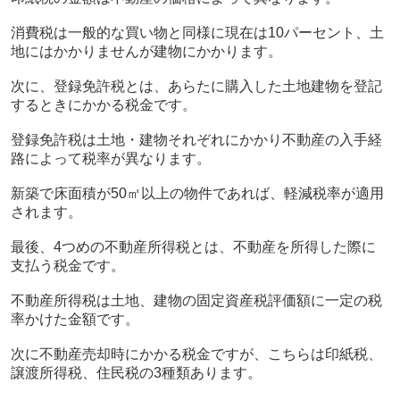
消費税は一般的な買い物と同様に現在は10パーセント、土
地にはかかりませんが建物にかかります。
次に、登録免許税とは、あらたに購入した土地建物を登記
するときにかかる税金です。
登録免許税は土地・建物それぞれにかかり不動産の入手経
路によって税率が異なります。
新築で床面積が50㎡以上の物件であれば、軽減税率が適用
されます。
最後、4つめの不動産所得税とは、不動産を所得した際に
支払う税金です。
不動産所得税は土地、建物の固定資産税評価額に一定の税
率かけた金額です。
次に不動産売却時にかかる税金ですが、こちらは印紙税、
譲渡所得税、住民税の3種類あります。