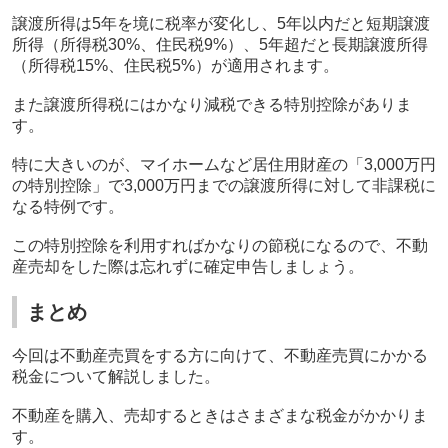
譲渡所得は5年を境に税率が変化し、5年以内だと短期譲渡
所得（所得税30%、住民税9%）、5年超だと長期譲渡所得
（所得税15%、住民税5%）が適用されます。
また譲渡所得税にはかなり減税できる特別控除がありま
す。
特に大きいのが、マイホームなど居住用財産の「3,000万円
の特別控除」で3,000万円までの譲渡所得に対して非課税に
なる特例です。
この特別控除を利用すればかなりの節税になるので、不動
産売却をした際は忘れずに確定申告しましょう。
まとめ
今回は不動産売買をする方に向けて、不動産売買にかかる
税金について解説しました。
不動産を購入、売却するときはさまざまな税金がかかりま
す。