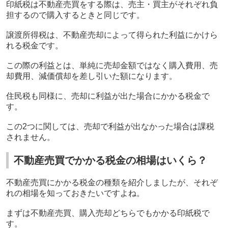
印紙税は不動産売買をする際は、売主・買主がそれぞれ負
担するので購入するときと同じです。
譲渡所得税は、不動産売却によって得られた利益にかけら
れる税金です。
この際の利益とは、単純に売却金額ではなく購入費用、売
却費用、減価償却を差し引いた額になります。
住民税も同様に、売却に利益が出た場合にかかる税金で
す。
この2つに関しては、売却で利益が出なかった場合は課税
されません。
不動産売買でかかる税金の相場はいくら？
不動産売買にかかる税金の種類を紹介しましたが、それぞ
れの相場を知っておきたいですよね。
まずは不動産売買、購入売却どちらでもかかる印紙税で
す。