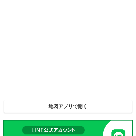
地図アプリで開く