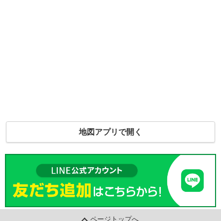
地図アプリで開く
ページトップへ