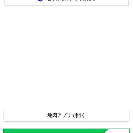
地図アプリで開く