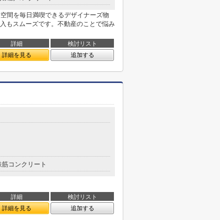
な空間を毎日満喫できるデザイナーズ物
入もスムーズです。不動産のことで悩み
詳細
検討リスト
詳細を見る
追加する
鉄筋コンクリート
詳細
検討リスト
詳細を見る
追加する