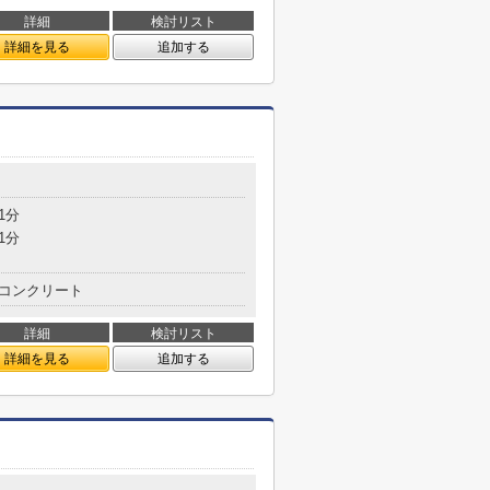
詳細
検討リスト
詳細を見る
追加する
1分
1分
コンクリート
詳細
検討リスト
詳細を見る
追加する