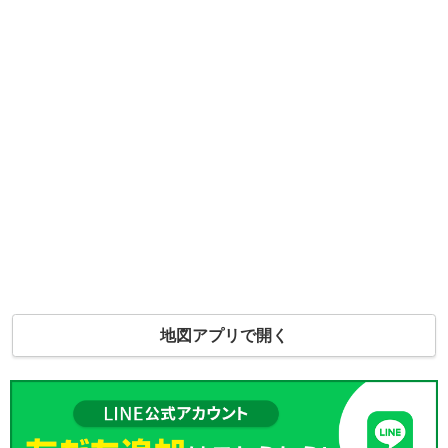
地図アプリで開く