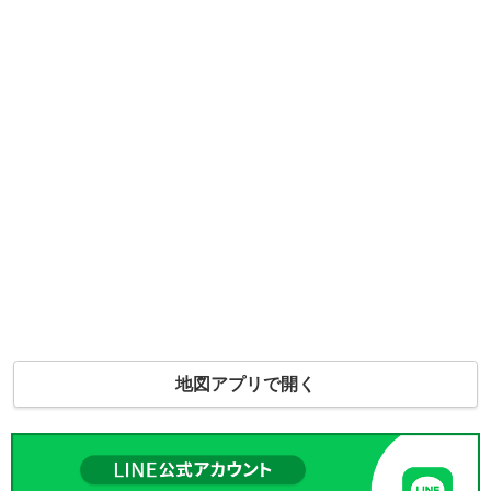
地図アプリで開く