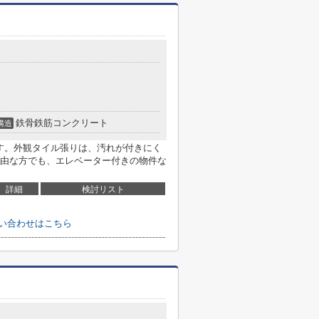
鉄骨鉄筋コンクリート
構造
です。外観タイル張りは、汚れが付きにく
由な方でも、エレベーター付きの物件な
詳細
検討リスト
い合わせはこちら