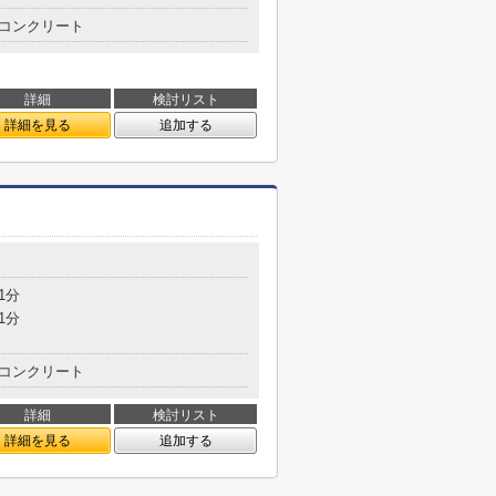
コンクリート
詳細
検討リスト
詳細を見る
追加する
1分
1分
コンクリート
詳細
検討リスト
詳細を見る
追加する